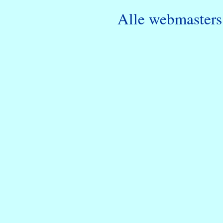
Alle webmasters