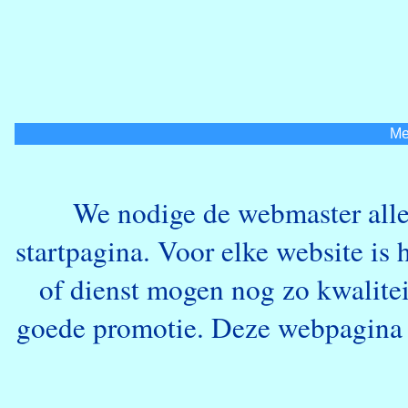
Me
We nodige de webmaster alle
startpagina. Voor elke website is
of dienst mogen nog zo kwalitei
goede promotie. Deze webpagina w